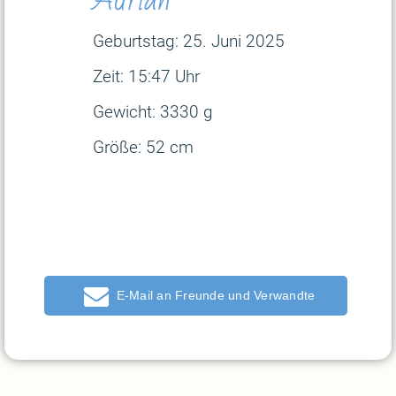
Geburtstag: 25. Juni
2025
Zeit: 15:47 Uhr
Gewicht: 3330 g
Größe: 52 cm
E-Mail