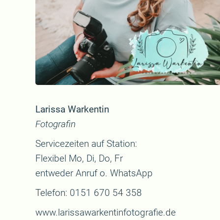
Larissa Warkentin
Fotografin
Servicezeiten auf Station:
Flexibel Mo, Di, Do, Fr
entweder Anruf o. WhatsApp
Telefon: 0151 670 54 358
www.larissawarkentinfotografie.de