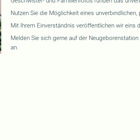
Geschwister- und Familienfotos runden das unverb
Nutzen Sie die Möglichkeit eines unverbindlichen,
Mit Ihrem Einverständnis veröffentlichen wir eins 
Melden Sie sich gerne auf der Neugeborenstation b
an.