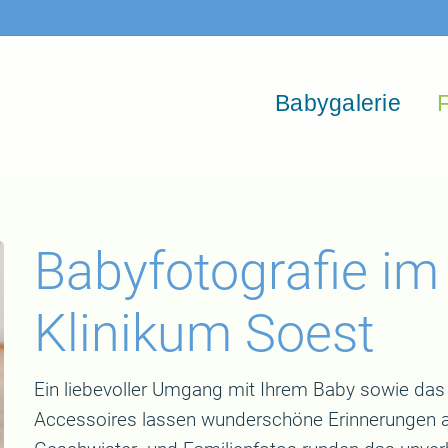
Babygalerie
F
Babyfotografie im 
Klinikum Soest
Ein liebevoller Umgang mit Ihrem Baby sowie das 
Accessoires lassen wunderschöne Erinnerungen a