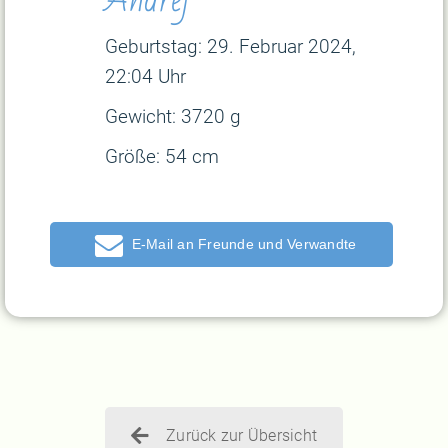
Geburtstag: 29
. Februar 2024,
22:04 Uhr
Gewicht:
3720 g
Größe:
54 cm
E-Mail
Zurück zur Übersicht