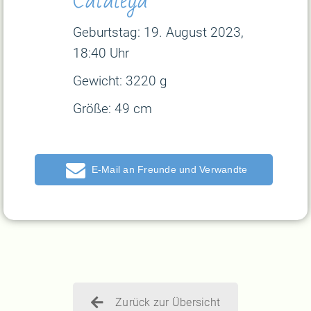
Geburtstag:
19. August 2023,
18:40 Uhr
Gewicht:
3220 g
Größe:
49 cm
E-Mail
Zurück zur Übersicht