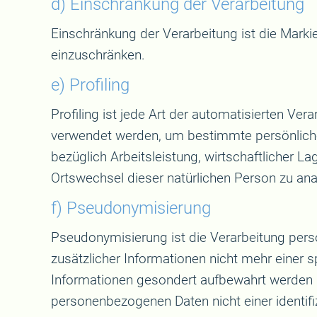
d) Einschränkung der Verarbeitung
Einschränkung der Verarbeitung ist die Marki
einzuschränken.
e) Profiling
Profiling ist jede Art der automatisierten V
verwendet werden, um bestimmte persönliche 
bezüglich Arbeitsleistung, wirtschaftlicher La
Ortswechsel dieser natürlichen Person zu ana
f) Pseudonymisierung
Pseudonymisierung ist die Verarbeitung per
zusätzlicher Informationen nicht mehr einer 
Informationen gesondert aufbewahrt werden 
personenbezogenen Daten nicht einer identifi