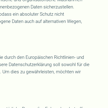
onenbezogenen Daten sicherzustellen.
dass ein absoluter Schutz nicht
ogene Daten auch auf alternativen Wegen,
ie durch den Europäischen Richtlinien- und
e Datenschutzerklärung soll sowohl für die
n. Um dies zu gewährleisten, möchten wir