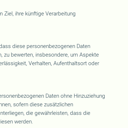
Ziel, ihre künftige Verarbeitung
ht, dass diese personenbezogenen Daten
n, zu bewerten, insbesondere, um Aspekte
rlässigkeit, Verhalten, Aufenthaltsort oder
 personenbezogenen Daten ohne Hinzuziehung
nnen, sofern diese zusätzlichen
erliegen, die gewährleisten, dass die
wiesen werden.