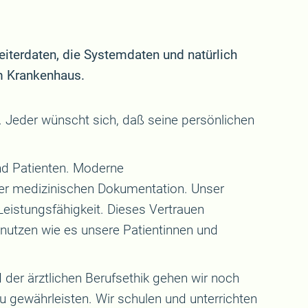
eiterdaten, die Systemdaten und natürlich
m Krankenhaus.
 Jeder wünscht sich, daß seine persönlichen
nd Patienten. Moderne
der medizinischen Dokumentation. Unser
Leistungsfähigkeit. Dieses Vertrauen
 nutzen wie es unsere Patientinnen und
der ärztlichen Berufsethik gehen wir noch
u gewährleisten. Wir schulen und unterrichten