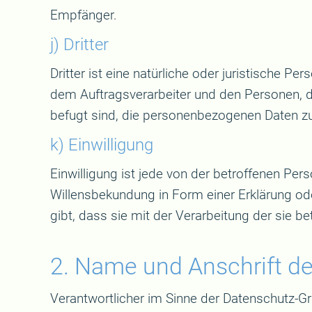
Empfänger.
j) Dritter
Dritter ist eine natürliche oder juristische P
dem Auftragsverarbeiter und den Personen, d
befugt sind, die personenbezogenen Daten zu
k) Einwilligung
Einwilligung ist jede von der betroffenen Per
Willensbekundung in Form einer Erklärung ode
gibt, dass sie mit der Verarbeitung der sie 
2. Name und Anschrift de
Verantwortlicher im Sinne der Datenschutz-G