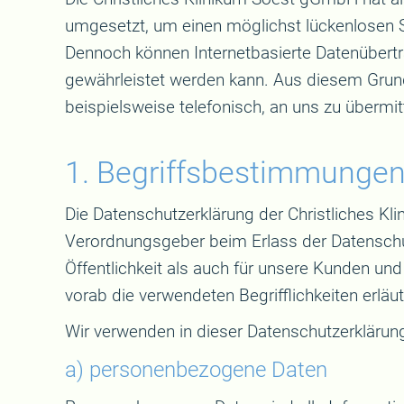
umgesetzt, um einen möglichst lückenlosen S
Dennoch können Internetbasierte Datenübertr
gewährleistet werden kann. Aus diesem Grund
beispielsweise telefonisch, an uns zu übermit
1. Begriffsbestimmunge
Die Datenschutzerklärung der Christliches Kl
Verordnungsgeber beim Erlass der Datenschu
Öffentlichkeit als auch für unsere Kunden un
vorab die verwendeten Begrifflichkeiten erläut
Wir verwenden in dieser Datenschutzerklärung
a) personenbezogene Daten