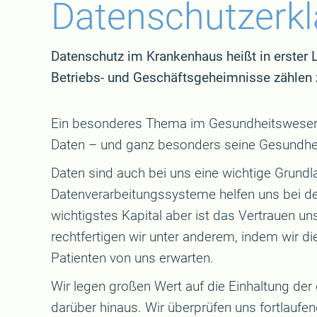
Datenschutzerk
Datenschutz im Krankenhaus heißt in erster L
Betriebs- und Geschäftsgeheimnisse zählen
Ein besonderes Thema im Gesundheitswesen is
Daten – und ganz besonders seine Gesundhei
Daten sind auch bei uns eine wichtige Grund
Datenverarbeitungssysteme helfen uns bei d
wichtigstes Kapital aber ist das Vertrauen un
rechtfertigen wir unter anderem, indem wir d
Patienten von uns erwarten.
Wir legen großen Wert auf die Einhaltung de
darüber hinaus. Wir überprüfen uns fortlaufen