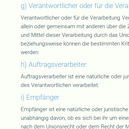
g) Verantwortlicher oder für die Ver
Verantwortlicher oder für die Verarbeitung Ver
allein oder gemeinsam mit anderen über die
und Mittel dieser Verarbeitung durch das Uni
beziehungsweise können die bestimmten Krit
werden.
h) Auftragsverarbeiter
Auftragsverarbeiter ist eine natürliche oder 
des Verantwortlichen verarbeitet.
i) Empfänger
Empfänger ist eine natürliche oder juristisc
unabhängig davon, ob es sich bei ihr um ein
nach dem Unionsrecht oder dem Recht der Mi