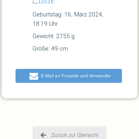
Geburtstag: 16
. März 2024,
18:19 Uhr
Gewicht:
2755 g
Größe:
49 cm
E-Mail
Zurück zur Übersicht