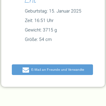
Geburtstag: 15. Januar
2025
Zeit: 16:51 Uhr
Gewicht: 3715 g
Größe: 54 cm
E-Mail