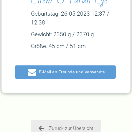
Geburtstag: 26.05.2023 12:37 /
12:38
Gewicht:
2350 g / 2370 g
Größe:
45 cm / 51 cm
E-Mail
Zurück zur Übersicht