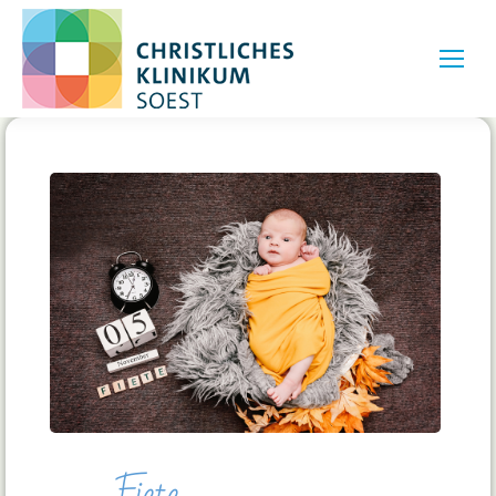
Fiete