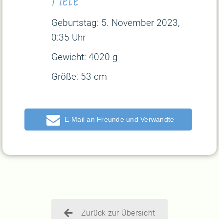
Geburtstag: 5
. November 2023,
0:35 Uhr
Gewicht:
4020 g
Größe:
53 cm
E-Mail
Zurück zur Übersicht