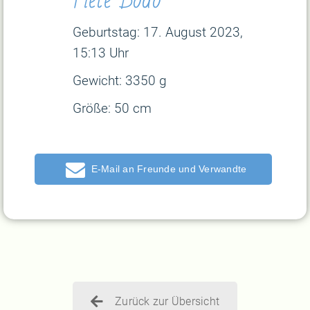
Geburtstag:
17. August 2023,
15:13 Uhr
Gewicht:
3350 g
Größe:
50 cm
E-Mail
Zurück zur Übersicht