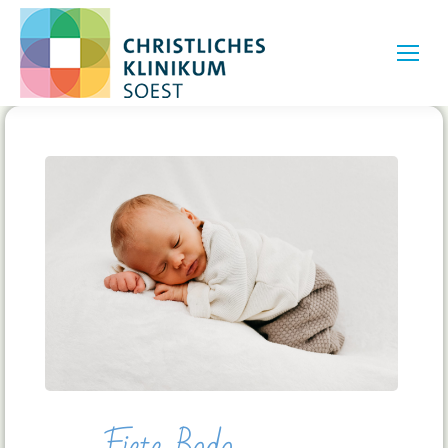
Fiete Bodo