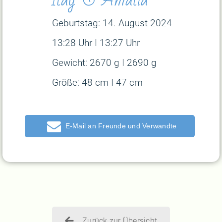
Geburtstag: 14
. August 2024
13:28 Uhr I 13:27 Uhr
Gewicht: 2670 g I 2690 g
Größe: 48 cm I 47 cm
E-Mail
Zurück zur Übersicht