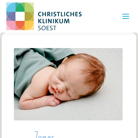
Jonas