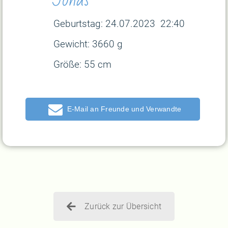
Geburtstag:
24.07.2023 22:40
Gewicht:
3660 g
Größe:
55 cm
E-Mail
Zurück zur Übersicht