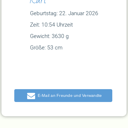
Geburtstag: 22. Januar
2026
Zeit: 10:54 Uhrzeit
Gewicht: 3630 g
Größe: 53 cm
E-Mail