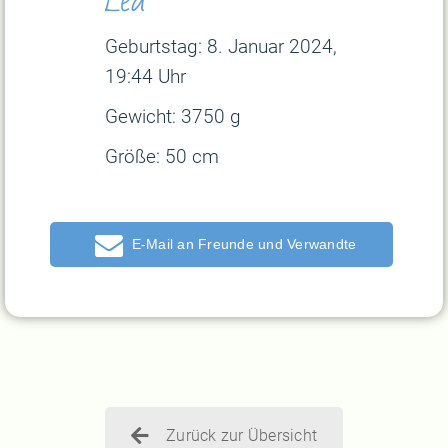
Geburtstag: 8
. Januar 2024,
19:44 Uhr
Gewicht:
3750 g
Größe:
50 cm
E-Mail
Zurück zur Übersicht