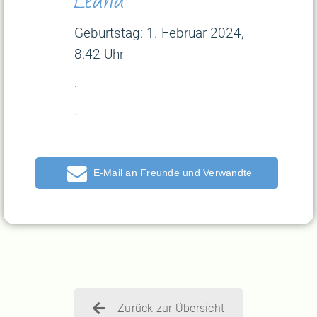
Geburtstag: 1
. Februar 2024,
8:42 Uhr
.
.
E-Mail
Zurück zur Übersicht