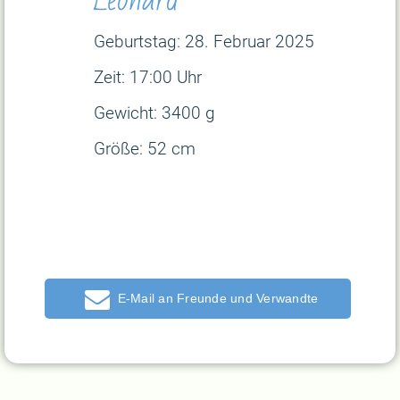
Geburtstag: 28. Februar
2025
Zeit: 17:00 Uhr
Gewicht: 3400 g
Größe: 52 cm
E-Mail