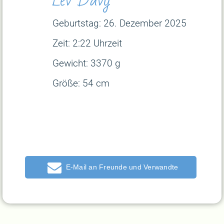
Geburtstag: 26. Dezember
2025
Zeit: 2:22 Uhrzeit
Gewicht: 3370 g
Größe: 54 cm
E-Mail