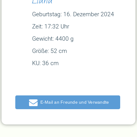
Geburtstag: 16. Dezem
ber 2024
Zeit: 17:32 Uhr
Gewicht: 4400 g
Größe: 52 cm
KU: 36 cm
E-Mail