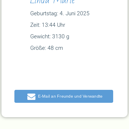
Geburtstag: 4. Juni
2025
Zeit: 13:44 Uhr
Gewicht: 3130 g
Größe: 48 cm
E-Mail