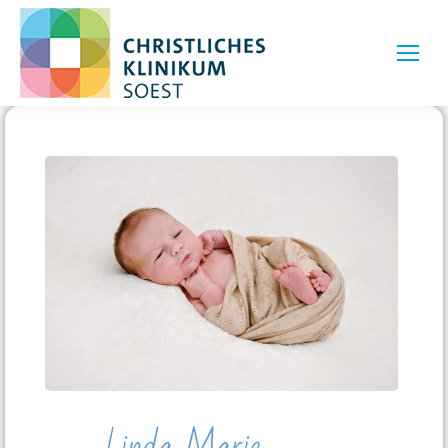
Linda Marie