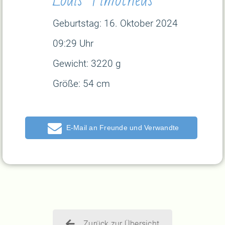
Geburtstag: 16
. Oktober 2024
09:29 Uhr
Gewicht: 3220 g
Größe: 54 cm
E-Mail
Zurück zur Übersicht