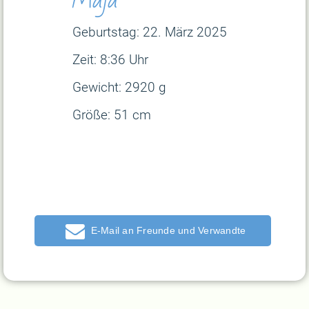
Geburtstag: 22. März
2025
Zeit: 8:36 Uhr
Gewicht: 2920 g
Größe: 51 cm
E-Mail