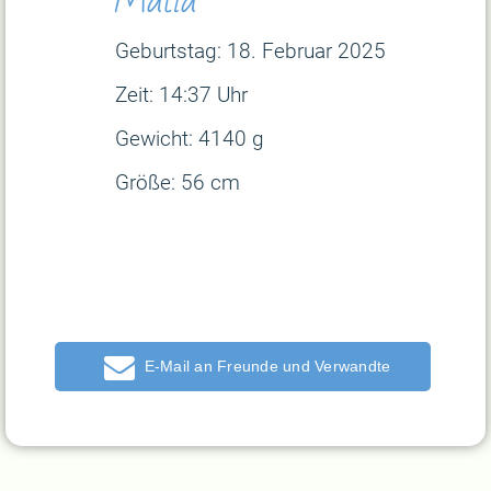
Geburtstag: 18. Februar
2025
Zeit: 14:37 Uhr
Gewicht: 4140 g
Größe: 56 cm
E-Mail