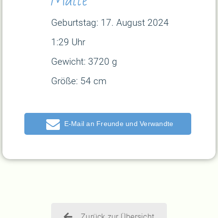
Geburtstag: 17
. August 2024
1:29 Uhr
Gewicht: 3720 g
Größe: 54 cm
E-Mail
Zurück zur Übersicht