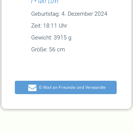
Geburtstag: 4
. Dezember 2024
Zeit: 18:11 Uhr
Gewicht: 3915 g
Größe: 56 cm
E-Mail