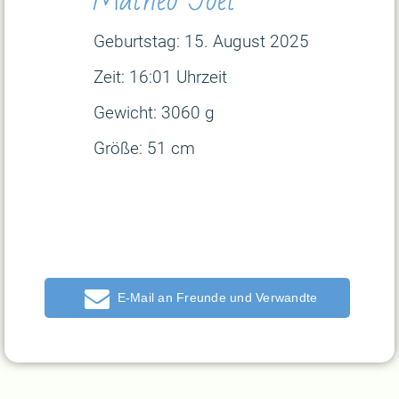
Geburtstag: 15. August
2025
Zeit: 16:01 Uhrzeit
Gewicht: 3060 g
Größe: 51 cm
E-Mail