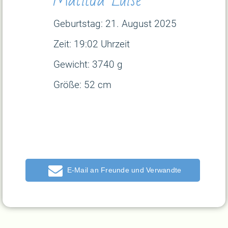
Geburtstag: 21. August
2025
Zeit: 19:02 Uhrzeit
Gewicht: 3740 g
Größe: 52 cm
E-Mail