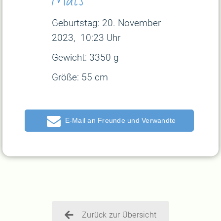
Geburtstag: 20
. November
2023, 10:23 Uhr
Gewicht:
3350 g
Größe:
55 cm
E-Mail
Zurück zur Übersicht