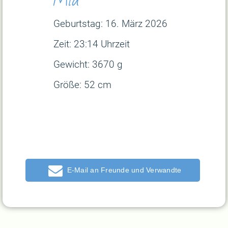
Geburtstag: 16. März
2026
Zeit: 23:14 Uhrzeit
Gewicht: 3670 g
Größe: 52 cm
E-Mail