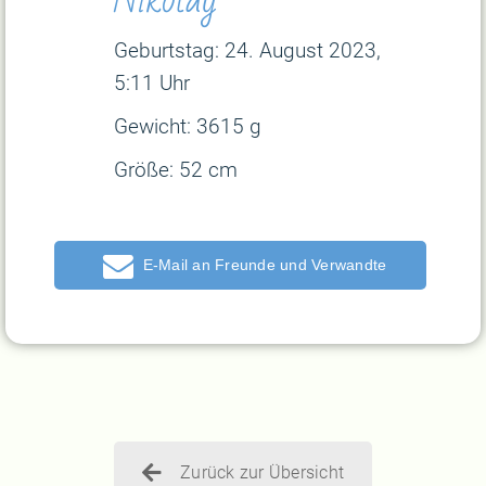
Geburtstag:
24. August 2023,
5:11 Uhr
Gewicht:
3615 g
Größe:
52 cm
E-Mail
Zurück zur Übersicht