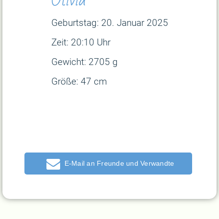
Geburtstag: 20. Januar
2025
Zeit: 20:10 Uhr
Gewicht: 2705 g
Größe: 47 cm
E-Mail