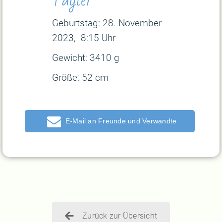
Geburtstag: 28
. November
2023, 8:15 Uhr
Gewicht:
3410 g
Größe:
52 cm
E-Mail
Zurück zur Übersicht