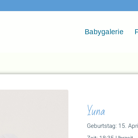
Babygalerie
F
Yuna
Geburtstag: 15. Apri