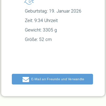
Geburtstag: 19. Januar
2026
Zeit: 9:34 Uhrzeit
Gewicht: 3305 g
Größe: 52 cm
E-Mail