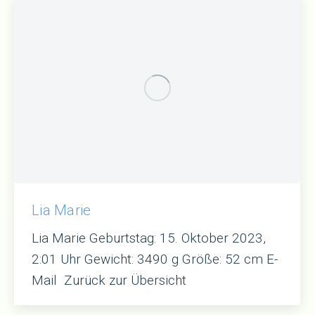
Lia Marie
Lia Marie Geburtstag: 15. Oktober 2023,
2:01 Uhr Gewicht: 3490 g Größe: 52 cm E-
Mail Zurück zur Übersicht