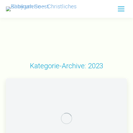
Kategorie-Archive:
2023