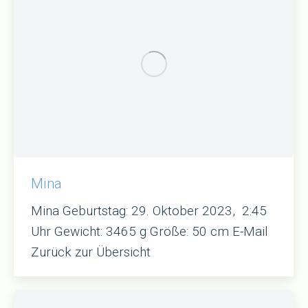
Mina
Mina Geburtstag: 29. Oktober 2023, 2:45
Uhr Gewicht: 3465 g Größe: 50 cm E-Mail
Zurück zur Übersicht