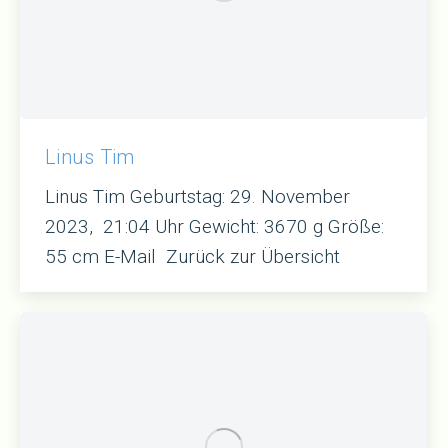
Linus Tim
Linus Tim Geburtstag: 29. November
2023, 21:04 Uhr Gewicht: 3670 g Größe:
55 cm E-Mail Zurück zur Übersicht