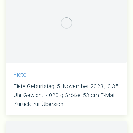
Fiete
Fiete Geburtstag: 5. November 2023, 0:35
Uhr Gewicht: 4020 g Größe: 53 cm E-Mail
Zurück zur Übersicht