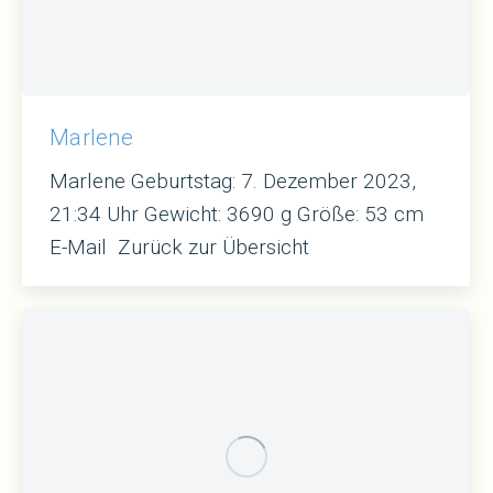
Marlene
Marlene Geburtstag: 7. Dezember 2023,
21:34 Uhr Gewicht: 3690 g Größe: 53 cm
E-Mail Zurück zur Übersicht