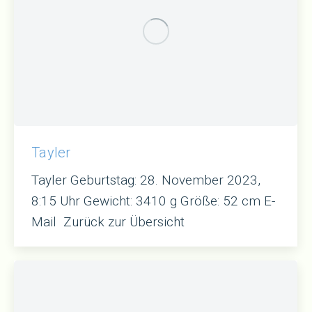
Tayler
Tayler Geburtstag: 28. November 2023,
8:15 Uhr Gewicht: 3410 g Größe: 52 cm E-
Mail Zurück zur Übersicht