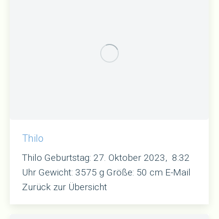
Thilo
Thilo Geburtstag: 27. Oktober 2023, 8:32
Uhr Gewicht: 3575 g Größe: 50 cm E-Mail
Zurück zur Übersicht