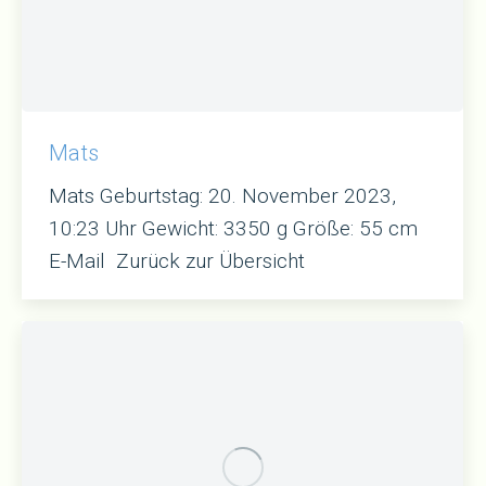
Mats
Mats Geburtstag: 20. November 2023,
10:23 Uhr Gewicht: 3350 g Größe: 55 cm
E-Mail Zurück zur Übersicht