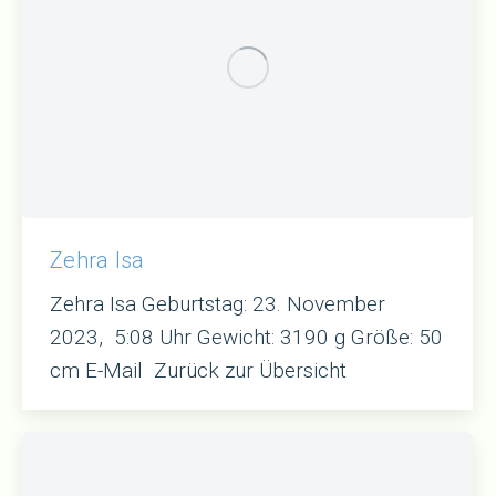
Zehra Isa
Zehra Isa Geburtstag: 23. November
2023, 5:08 Uhr Gewicht: 3190 g Größe: 50
cm E-Mail Zurück zur Übersicht