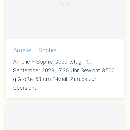
Amelie – Sophie
Amelie – Sophie Geburtstag: 19.
September 2023, 7:36 Uhr Gewicht: 3500
g Größe: 53 cm E-Mail Zurück zur
Übersicht